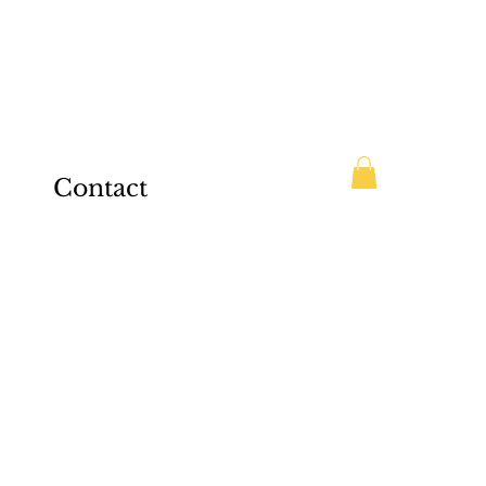
Contact