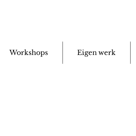
Workshops
Eigen werk