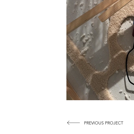
PREVIOUS PROJECT