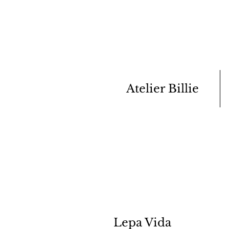
Atelier Billie
Lepa Vida