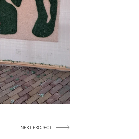
NEXT PROJECT