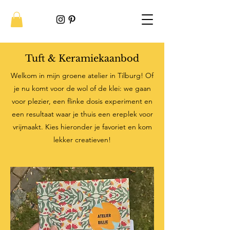
Tuft & Keramiekaanbod
Welkom in mijn groene atelier in Tilburg! Of
je nu komt voor de wol of de klei: we gaan
voor plezier, een flinke dosis experiment en
een resultaat waar je thuis een ereplek voor
vrijmaakt.
Kies hieronder je favoriet en kom
lekker creatieven!