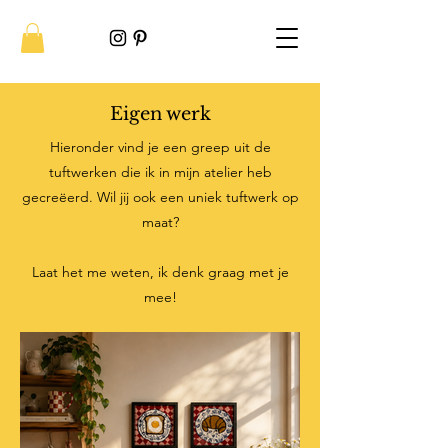
Eigen werk
Hieronder vind je een greep uit de
tuftwerken die ik in mijn atelier heb
gecreëerd. Wil jij ook een uniek tuftwerk op
maat?
Laat het me weten, ik denk graag met je
mee!